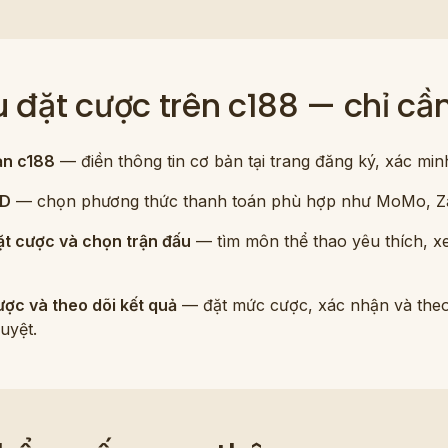
u đặt cược trên c188 — chỉ cầ
ản c188
— điền thông tin cơ bản tại trang đăng ký, xác minh
ND
— chọn phương thức thanh toán phù hợp như MoMo, Z
t cược và chọn trận đấu
— tìm môn thể thao yêu thích, x
ợc và theo dõi kết quả
— đặt mức cược, xác nhận và theo 
uyệt.