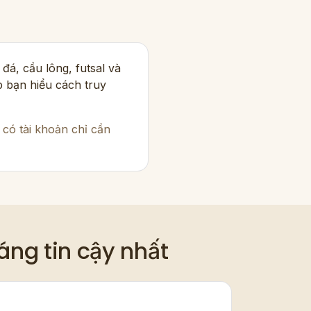
đá, cầu lông, futsal và
p bạn hiểu cách truy
 có tài khoản chỉ cần
áng tin cậy nhất