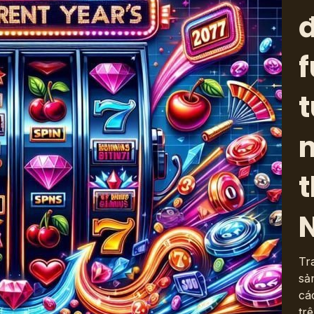
đ
f
t
Tr
sả
cá
tr