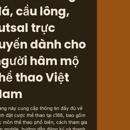
á, cầu lông,
utsal trực
tuyến dành cho
người hâm mộ
hể thao Việt
Nam
ang này cung cấp thông tin đầy đủ về
nh đặt cược thể thao tại c188, bao gồm
c môn thể thao phổ biến, cách tham gia
ên mobile, hướng dẫn đăng ký và thanh