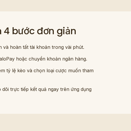
n 4 bước đơn giản
 và hoàn tất tài khoản trong vài phút.
aloPay hoặc chuyển khoản ngân hàng.
em tỷ lệ kèo và chọn loại cược muốn tham
dõi trực tiếp kết quả ngay trên ứng dụng