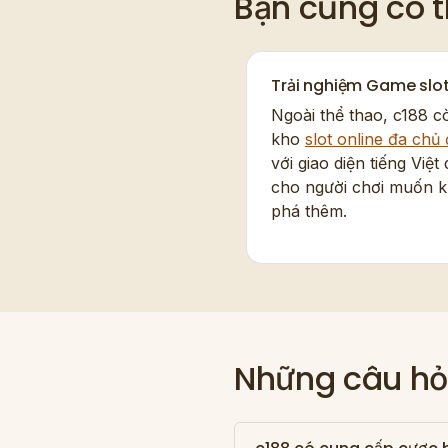
Bạn cũng có 
Trải nghiệm Game slo
Ngoài thể thao, c188 c
kho
slot online đa chủ
với giao diện tiếng Việt
cho người chơi muốn 
phá thêm.
Những câu hỏi