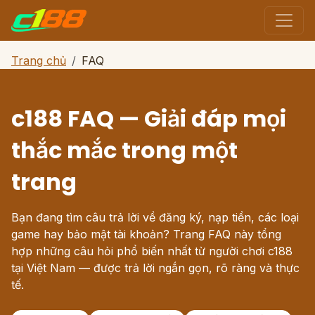
Trang chủ
FAQ
c188 FAQ — Giải đáp mọi
thắc mắc trong một
trang
Bạn đang tìm câu trả lời về đăng ký, nạp tiền, các loại
game hay bảo mật tài khoản? Trang FAQ này tổng
hợp những câu hỏi phổ biến nhất từ người chơi c188
tại Việt Nam — được trả lời ngắn gọn, rõ ràng và thực
tế.