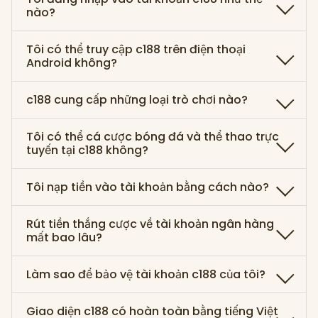
nào?
Tôi có thể truy cập c188 trên điện thoại
Android không?
c188 cung cấp những loại trò chơi nào?
Tôi có thể cá cược bóng đá và thể thao trực
tuyến tại c188 không?
Tôi nạp tiền vào tài khoản bằng cách nào?
Rút tiền thắng cược về tài khoản ngân hàng
mất bao lâu?
Làm sao để bảo vệ tài khoản c188 của tôi?
Giao diện c188 có hoàn toàn bằng tiếng Việt