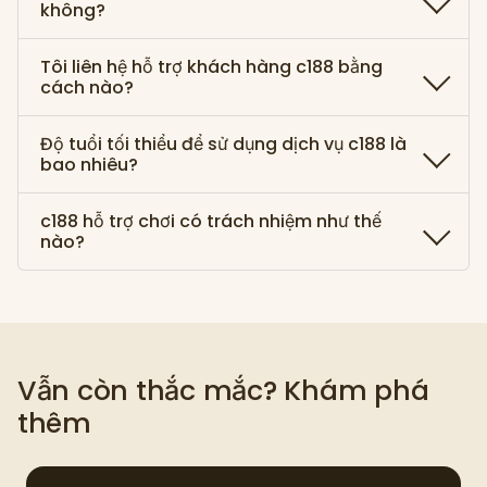
không?
Tôi liên hệ hỗ trợ khách hàng c188 bằng
cách nào?
Độ tuổi tối thiểu để sử dụng dịch vụ c188 là
bao nhiêu?
c188 hỗ trợ chơi có trách nhiệm như thế
nào?
Vẫn còn thắc mắc? Khám phá
thêm