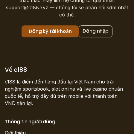
thắc mắc. Hãy liên hệ chúng tôi qua email
support@c188.xyz
— chúng tôi sẽ phản hồi sớm nhất
có thể.
Đăng nhập
Đăng ký tài khoản
Về c188
c188 là điểm đến hàng đầu tại Việt Nam cho trải
nghiệm sportsbook, slot online và live casino chuẩn
quốc tế, hỗ trợ đầy đủ trên mobile với thanh toán
VND tiện lợi.
Thông tin người dùng
Giới thiệu