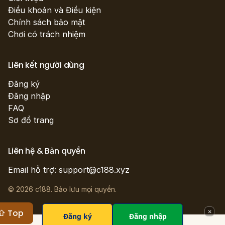
Điều khoản và Điều kiện
Chính sách bảo mật
Chơi có trách nhiệm
Liên kết người dùng
Đăng ký
Đăng nhập
FAQ
Sơ đồ trang
Liên hệ & Bản quyền
Email hỗ trợ:
support@c188.xyz
© 2026 c188. Bảo lưu mọi quyền.
×
⇧ Top
Đăng ký
Đăng nhập