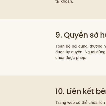
tài khoản.
9. Quyền sở hữ
Toàn bộ nội dung, thương h
được ủy quyền. Người dùng 
chưa được phép.
10. Liên kết b
Trang web có thể chứa liên