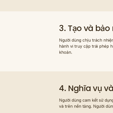
3. Tạo và bảo
Người dùng chịu trách nhiệ
hành vi truy cập trái phép 
khoản.
4. Nghĩa vụ v
Người dùng cam kết sử dụng
và trên nền tảng. Người dù