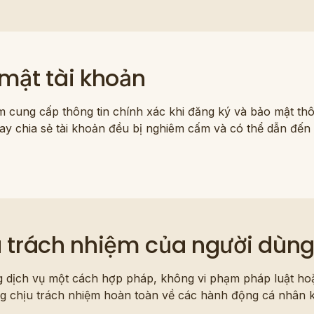
 mật tài khoản
m cung cấp thông tin chính xác khi đăng ký và bảo mật thô
hay chia sẻ tài khoản đều bị nghiêm cấm và có thể dẫn đến 
à trách nhiệm của người dùn
 dịch vụ một cách hợp pháp, không vi phạm pháp luật hoặ
ng chịu trách nhiệm hoàn toàn về các hành động cá nhân kh