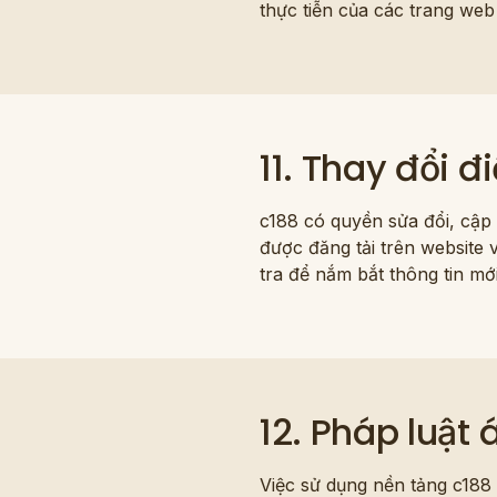
thực tiễn của các trang web
11. Thay đổi đ
c188 có quyền sửa đổi, cập 
được đăng tải trên website
tra để nắm bắt thông tin mới
12. Pháp luật
Việc sử dụng nền tảng c188 