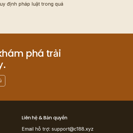
quy định pháp luật trong quá
khám phá trải
y.
ủ
Liên hệ & Bản quyền
Email hỗ trợ:
support@c188.xyz