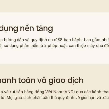
 dụng nền tảng
các hướng dẫn và quy định do c188 ban hành, bao gồm như
quả, sử dụng phần mềm trái phép hoặc can thiệp máy chủ để t
thanh toán và giao dịch
nạp và rút tiền bằng đồng Việt Nam (VND) qua các kênh th
tử. Mọi giao dịch phải tuân thủ quy định về giới hạn và x