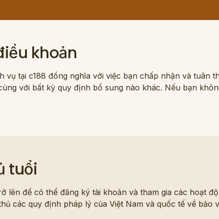
điều khoản
h vụ tại c188 đồng nghĩa với việc bạn chấp nhận và tuân t
 cùng với bất kỳ quy định bổ sung nào khác. Nếu bạn không
ủ tuổi
trở lên để có thể đăng ký tài khoản và tham gia các hoạt đ
thủ các quy định pháp lý của Việt Nam và quốc tế về bảo v