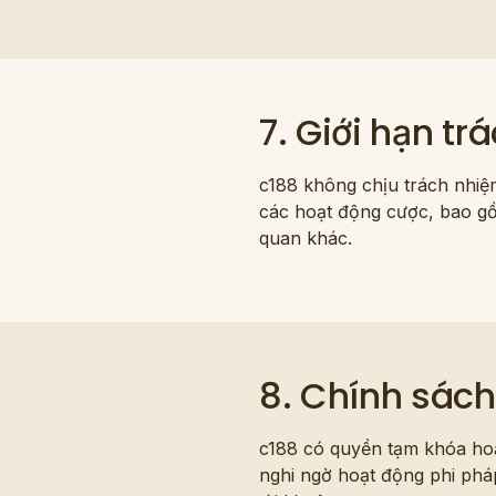
7. Giới hạn t
c188 không chịu trách nhiệm
các hoạt động cược, bao gồ
quan khác.
8. Chính sách
c188 có quyền tạm khóa hoặ
nghi ngờ hoạt động phi phá