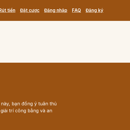
Rút tiền
Đặt cược
Đăng nhập
FAQ
Đăng ký
 này, bạn đồng ý tuân thủ
iải trí công bằng và an